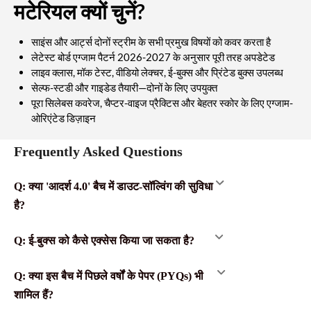
मटेरियल क्यों चुनें?
साइंस और आर्ट्स दोनों स्ट्रीम के सभी प्रमुख विषयों को कवर करता है
लेटेस्ट बोर्ड एग्जाम पैटर्न 2026-2027 के अनुसार पूरी तरह अपडेटेड
लाइव क्लास, मॉक टेस्ट, वीडियो लेक्चर, ई-बुक्स और प्रिंटेड बुक्स उपलब्ध
सेल्फ-स्टडी और गाइडेड तैयारी—दोनों के लिए उपयुक्त
पूरा सिलेबस कवरेज, चैप्टर-वाइज प्रैक्टिस और बेहतर स्कोर के लिए एग्जाम-
ओरिएंटेड डिज़ाइन
Frequently Asked Questions
Q: क्या 'आदर्श 4.0' बैच में डाउट-सॉल्विंग की सुविधा
है?
Q: ई-बुक्स को कैसे एक्सेस किया जा सकता है?
Q: क्या इस बैच में पिछले वर्षों के पेपर (PYQs) भी
शामिल हैं?