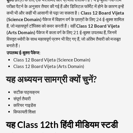
परीक्षा पैटर्न के अनुसार तैयार की गई हैं और डिजिटल फॉर्मेट में होने के कारण इन्हें
कभी भी और कहीं भी आसानी से पढ़ा जा सकता है।
Class 12 Board Vijeta
(Science Domain)
पैकेज में विज्ञान वर्ग के छात्रों के लिए 24 ई-बुक्स शामिल
हैं, जो महत्वपूर्ण टॉपिक्स को कवर करती हैं। वहीं
Class 12 Board Vijeta
(Arts Domain)
पैकेज में कला वर्ग के लिए 21 ई-बुक्स उपलब्ध हैं, जिनमें
विस्तृत थ्योरी के साथ महत्वपूर्ण प्रश्न भी दिए गए हैं, जो अंतिम तैयारी को मजबूत
बनाते हैं।
उपलब्ध ई-बुक्स पैकेज:
Class 12 Board Vijeta (Science Domain)
Class 12 Board Vijeta (Arts Domain)
यह अध्ययन सामग्री क्यों चुनें?
सटीक पाठ्यक्रम
संपूर्ण तैयारी
करियर गाइडेंस
किफायती शिक्षा
यह Class 12th हिंदी मीडियम स्टडी