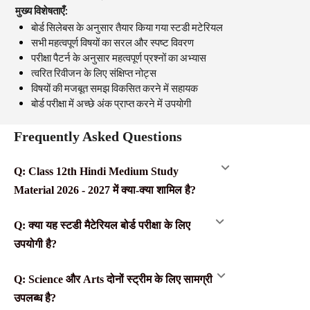
मुख्य विशेषताएँ:
बोर्ड सिलेबस के अनुसार तैयार किया गया स्टडी मटेरियल
सभी महत्वपूर्ण विषयों का सरल और स्पष्ट विवरण
परीक्षा पैटर्न के अनुसार महत्वपूर्ण प्रश्नों का अभ्यास
त्वरित रिवीजन के लिए संक्षिप्त नोट्स
विषयों की मजबूत समझ विकसित करने में सहायक
बोर्ड परीक्षा में अच्छे अंक प्राप्त करने में उपयोगी
Frequently Asked Questions
Q: Class 12th Hindi Medium Study
Material 2026 - 2027 में क्या-क्या शामिल है?
Q: क्या यह स्टडी मैटेरियल बोर्ड परीक्षा के लिए
उपयोगी है?
Q: Science और Arts दोनों स्ट्रीम के लिए सामग्री
उपलब्ध है?