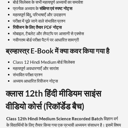
बोर्ड सिलेबस के सभी महत्वपूर्ण अध्यायों का समावेश
प्रत्येक अध्याय के
संक्षिप्त एवं स्पष्ट नोट्स
महत्वपूर्ण बिंदु, परिभाषाएँ और उदाहरण
परीक्षा में पूछे जाने वाले संभावित प्रश्न
रिवीजन के लिए तैयार PDF नोट्स
मोबाइल, टैबलेट और लैपटॉप पर आसानी से एक्सेस
नवीनतम बोर्ड परीक्षा पैटर्न पर आधारित सामग्री
ब्रम्हास्त्र E-Book में क्या कवर किया गया है
Class 12 Hindi Medium बोर्ड सिलेबस
महत्वपूर्ण अवधारणाएँ और सारांश
संभावित परीक्षा प्रश्न
अध्याय आधारित रिवीजन नोट्स
क्लास 12th हिंदी मीडियम साइंस
वीडियो कोर्स (रिकॉर्डेड बैच)
Class 12th Hindi Medium Science Recorded Batch
विज्ञान वर्ग
के विद्यार्थियों के लिए तैयार किया गया एक प्रभावी अध्ययन संसाधन है। इसमें विषय