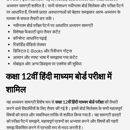
अध्ययन सामग्री शामिल है। सभी संसाधन नवीनतम बोर्ड सिलेबस और परीक्षा पैटर्न
पर आधारित हैं, जिससे छात्र अवधारणाओं को बेहतर समझकर आत्म-अध्ययन के
माध्यम से सफल तैयारी कर सकें।
नवीनतम बोर्ड परीक्षा पैटर्न पर आधारित अध्ययन सामग्री
विशेषज्ञ फैकल्टी द्वारा तैयार कंटेंट
कॉन्सेप्ट आधारित पढ़ाई
रिकॉर्डेड वीडियो लेक्चर
डिजिटल E-Books और रिवीजन नोट्स
आसान और स्पष्ट भाषा में समझाया गया कंटेंट
मोबाइल और अन्य डिवाइस पर एक्सेस की सुविधा
कक्षा 12वीं हिंदी माध्यम बोर्ड परीक्षा में
शामिल
यह अध्ययन सामग्री विशेष रूप से
कक्षा 12वीं हिंदी माध्यम बोर्ड परीक्षा
की तैयारी
करने वाले विद्यार्थियों के लिए तैयार की गई है। इसमें बोर्ड सिलेबस के सभी महत्वपूर्ण
विषयों को सरल और व्यवस्थित तरीके से शामिल किया गया है। यह सामग्री छात्रों
को परीक्षा पैटर्न समझने, महत्वपूर्ण प्रश्नों का अभ्यास करने और विषयों की गहरी
समझ विकसित करने में प्रभावी रूप से मदद करती है।