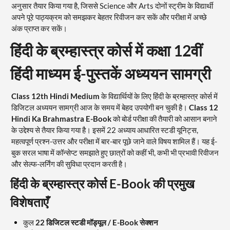
अनुसार तैयार किया गया है, जिससे Science और Arts दोनों स्ट्रीम के विद्यार्थी
अपने पूरे पाठ्यक्रम को समझकर बेहतर रिवीजन कर सकें और परीक्षा में अच्छे
अंक प्राप्त कर सकें।
हिंदी के ब्रम्हास्त्र कोर्स में कक्षा 12वीं
हिंदी माध्यम ई-पुस्तकें अध्ययन सामग्री
Class 12th Hindi Medium
के विद्यार्थियों के लिए हिंदी के ब्रम्हास्त्र कोर्स में
डिजिटल अध्ययन सामग्री आज के समय में बेहद उपयोगी बन चुकी है।
Class 12
Hindi Ka Brahmastra E-Book
को बोर्ड परीक्षा की तैयारी को आसान बनाने
के उद्देश्य से तैयार किया गया है। इसमें 22 अध्याय आधारित स्टडी यूनिट्स,
महत्वपूर्ण प्रश्न-उत्तर और परीक्षा में बार-बार पूछे जाने वाले विषय शामिल हैं। यह ई-
बुक सरल भाषा में कॉन्सेप्ट समझाते हुए छात्रों को कहीं भी, कभी भी प्रभावी रिवीजन
और सेल्फ-लर्निंग की सुविधा प्रदान करती है।
हिंदी के ब्रम्हास्त्र कोर्स E-Book की प्रमुख
विशेषताएँ
कुल
22 डिजिटल स्टडी मॉड्यूल / E-Book सेक्शन