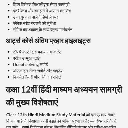
विषय विशेषज्ञ शिक्षकों द्वारा तैयार सामग्री
इंटरैक्टिव और समझने में आसान क्लासेस
उच्च गुणवत्ता वाले वीडियो लेक्चर
प्लेबैक स्पीड बदलने की सुविधा
सीमित बैच आकार के साथ बेहतर मार्गदर्शन
आर्ट्स कोर्स अंतिम प्रहार हाइलाइट्स
टॉप फैकल्टी द्वारा पढ़ाया गया कंटेंट
परीक्षा उन्मुख पढ़ाई
Doubt solving सपोर्ट
ऑफलाइन सेंटर सपोर्ट और गाइडेंस
नियमित तैयारी और रिवीजन सपोर्ट
कक्षा 12वीं हिंदी माध्यम अध्ययन सामग्री
की मुख्य विशेषताएं
Class 12th Hindi Medium Study Material
को इस प्रकार तैयार
किया गया है कि विद्यार्थी अपनी पढ़ाई को अधिक प्रभावी और व्यवस्थित तरीके से
कर सकें। इसमें डिजिटल नोट्स, रिकॉर्डेड वीडियो लेक्चर और परीक्षा आधारित