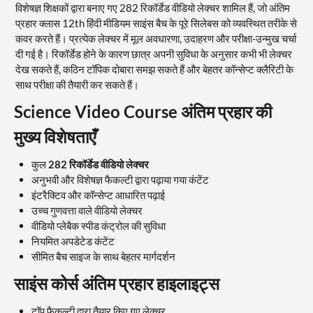
विशेषज्ञ शिक्षकों द्वारा बनाए गए 282 रिकॉर्डेड वीडियो लेक्चर शामिल हैं, जो अंतिम
प्रहार क्लास 12th हिंदी मीडियम साइंस बैच के पूरे सिलेबस को व्यवस्थित तरीके से
कवर करते हैं। प्रत्येक लेक्चर में मूल अवधारणा, उदाहरण और परीक्षा-उन्मुख चर्चा
दी गई है। रिकॉर्डेड होने के कारण छात्र अपनी सुविधा के अनुसार कभी भी लेक्चर
देख सकते हैं, कठिन टॉपिक दोबारा समझ सकते हैं और बेहतर कॉन्सेप्ट क्लैरिटी के
साथ परीक्षा की तैयारी कर सकते हैं।
Science Video Course अंतिम प्रहार की
मुख्य विशेषताएँ
कुल
282 रिकॉर्डेड वीडियो लेक्चर
अनुभवी और विशेषज्ञ फैकल्टी द्वारा पढ़ाया गया कंटेंट
इंटरैक्टिव और कॉन्सेप्ट आधारित पढ़ाई
उच्च गुणवत्ता वाले वीडियो लेक्चर
वीडियो प्लेबैक स्पीड कंट्रोल की सुविधा
नियमित अपडेटेड कंटेंट
सीमित बैच साइज के साथ बेहतर मार्गदर्शन
साइंस कोर्स अंतिम प्रहार हाइलाइट्स
टॉप फैकल्टी द्वारा तैयार किए गए लेक्चर