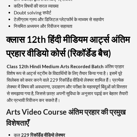
कठिन विषयों की सरल व्याख्या
Doubt solving सपोर्ट
टेलीग्राम ग्रुप और डिजिटल प्लेटफॉर्म के माध्यम से सहयोग
नियमित अध्ययन और रिवीजन सहायता
क्लास 12th हिंदी मीडियम आर्ट्स अंतिम
प्रहार वीडियो कोर्स (रिकॉर्डेड बैच)
Class 12th Hindi Medium Arts Recorded Batch
अंतिम प्रहार
विशेष रूप से आर्ट्स स्ट्रीम के विद्यार्थियों के लिए तैयार किया गया है। इसमें पूरे
सिलेबस को कवर करने वाले 229 रिकॉर्डेड वीडियो लेक्चर शामिल हैं। प्रत्येक
लेक्चर में विषय की अवधारणा, उदाहरण और परीक्षा के महत्वपूर्ण बिंदुओं को विस्तार
से समझाया गया है, जिससे छात्र अपनी सुविधा के अनुसार पढ़ाई कर बेहतर तैयारी
और प्रभावी रिवीजन कर सकते हैं।
Arts Video Course अंतिम प्रहार की प्रमुख
विशेषताएँ
कुल
229 रिकॉर्डेड वीडियो लेक्चर