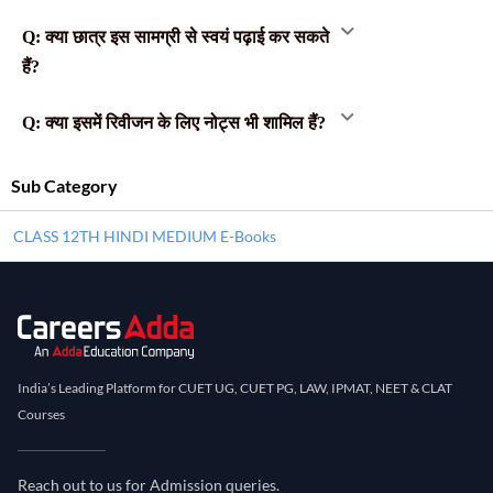
Q: क्या छात्र इस सामग्री से स्वयं पढ़ाई कर सकते
हैं?
Q: क्या इसमें रिवीजन के लिए नोट्स भी शामिल हैं?
Sub Category
CLASS 12TH HINDI MEDIUM E-Books
India’s Leading Platform for CUET UG, CUET PG, LAW, IPMAT, NEET & CLAT
Courses
Reach out to us for Admission queries.